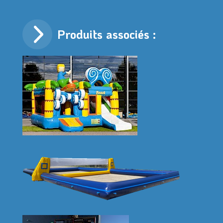
Produits associés :