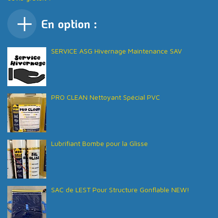
En option :
SERVICE ASG Hivernage Maintenance SAV
PRO CLEAN Nettoyant Spécial PVC
Lubrifiant Bombe pour la Glisse
SAC de LEST Pour Structure Gonflable NEW!