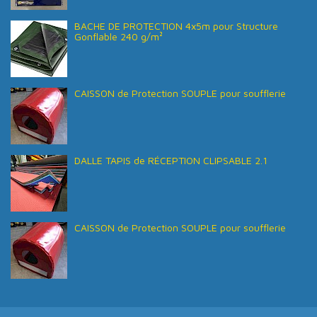
BACHE DE PROTECTION 4x5m pour Structure
Gonflable 240 g/m²
CAISSON de Protection SOUPLE pour soufflerie
DALLE TAPIS de RÉCEPTION CLIPSABLE 2.1
CAISSON de Protection SOUPLE pour soufflerie