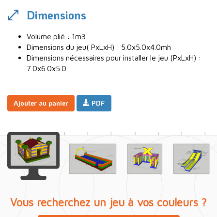
Dimensions
Volume plié : 1m3
Dimensions du jeu( PxLxH) : 5.0x5.0x4.0mh
Dimensions nécessaires pour installer le jeu (PxLxH) :
7.0x6.0x5.0
Ajouter au panier
PDF
Vous recherchez un jeu à vos couleurs ?