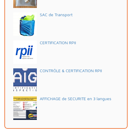
SAC de Transport
CERTIFICATION RPII
CONTRÔLE & CERTIFICATION RPII
AFFICHAGE de SECURITE en 3 langues