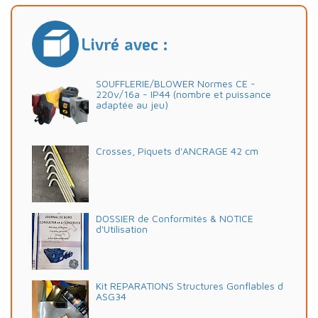
Livré avec :
SOUFFLERIE/BLOWER Normes CE -
220v/16a - IP44 (nombre et puissance
adaptée au jeu)
Crosses, Piquets d'ANCRAGE 42 cm
DOSSIER de Conformités & NOTICE
d'Utilisation
Kit REPARATIONS Structures Gonflables d
ASG34