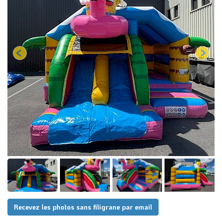
Recevez les photos sans filigrane par email