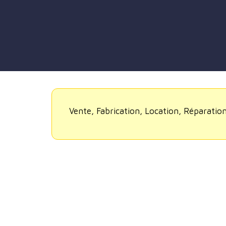
Vente, Fabrication, Location, Réparatio