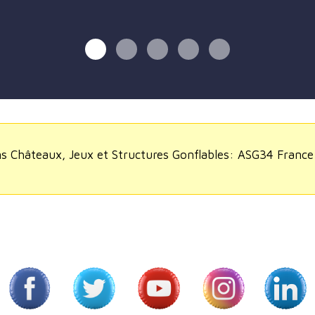
ns Châteaux, Jeux et Structures Gonflables: ASG34 France