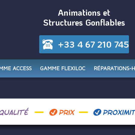
Animations et
Structures Gonflables
+33 4 67 210 745
MME ACCESS
GAMME FLEXILOC
RÉPARATIONS-