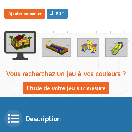
Ajouter au panier
PDF
Vous recherchez un jeu à vos couleurs ?
Étude de votre jeu sur mesure
Description