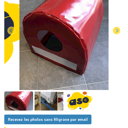
Recevez les photos sans filigrane par email