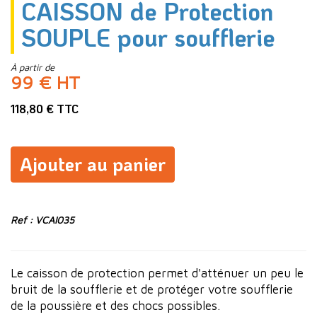
CAISSON de Protection
SOUPLE pour soufflerie
À partir de
99 € HT
118,80 € TTC
Ajouter au panier
Ref : VCAI035
Le caisson de protection permet d'atténuer un peu le
bruit de la soufflerie et de protéger votre soufflerie
de la poussière et des chocs possibles.