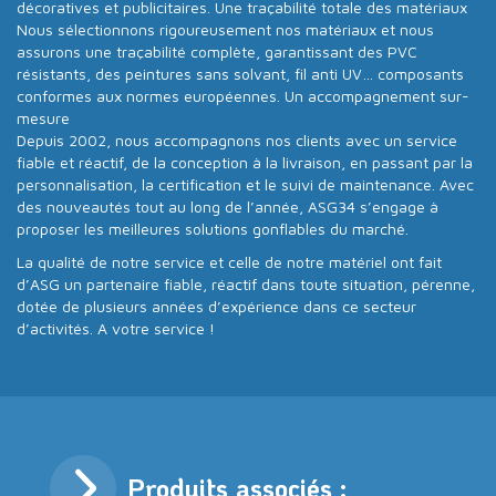
décoratives et publicitaires. Une traçabilité totale des matériaux
Nous sélectionnons rigoureusement nos matériaux et nous
assurons une traçabilité complète, garantissant des PVC
résistants, des peintures sans solvant, fil anti UV… composants
conformes aux normes européennes. Un accompagnement sur-
mesure
Depuis 2002, nous accompagnons nos clients avec un service
fiable et réactif, de la conception à la livraison, en passant par la
personnalisation, la certification et le suivi de maintenance. Avec
des nouveautés tout au long de l’année, ASG34 s’engage à
proposer les meilleures solutions gonflables du marché.
La qualité de notre service et celle de notre matériel ont fait
d’ASG un partenaire fiable, réactif dans toute situation, pérenne,
dotée de plusieurs années d’expérience dans ce secteur
d’activités. A votre service !
Produits associés :