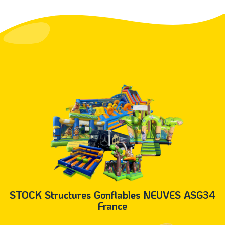
STOCK Structures Gonflables NEUVES ASG34
France