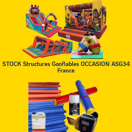
STOCK Structures Gonflables OCCASION ASG34
France