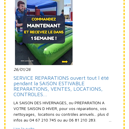
26/01/26
SERVICE REPARATIONS ouvert tout l été
pendant la SAISON ESTIVABLE
REPARATIONS, VENTES, LOCATIONS,
CONTROLES...
LA SAISON DES HIVERNAGES, ou PREPARATION A
VOTRE SAISON D HIVER, pour vos réparations, vos
nettoyages, locations ou contrôles annuels... plus d
infos au 04 67 210 745 ou au 06 81 210 283. ...
Lire la suite