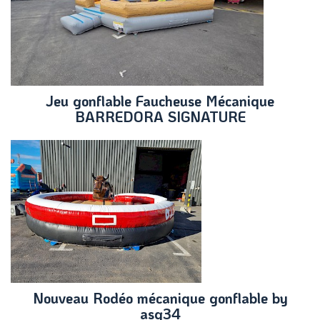
Jeu gonflable Faucheuse Mécanique
BARREDORA SIGNATURE
Nouveau Rodéo mécanique gonflable by
asg34