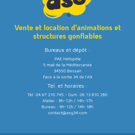
Vente et location d'animations et
structures gonflables
Bureaux et dépôt :
PAE Héliopôle
5 mail de la Méditerranée
34550 Bessan
Face à la sortie 34 de l'A9
Tél. et horaires :
Tél: 04 67 210 745 - Gsm: 06 13 810 280
Atelier : 8h-12h / 14h-17h
Bureau : 9h-12h / 14h-18h
contact@asg34.com