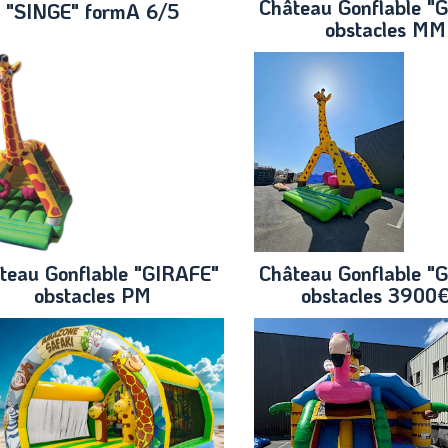
Château Gonflable "
"SINGE" formA 6/5
obstacles MM
teau Gonflable "GIRAFE"
Château Gonflable "
obstacles PM
obstacles 3900