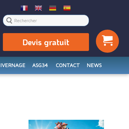
Devis gratuit
HIVERNAGE
ASG34
CONTACT
NEWS