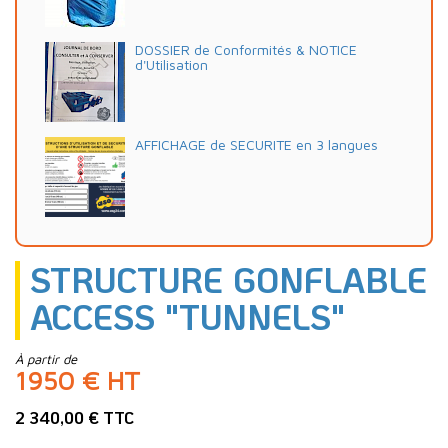
DOSSIER de Conformités & NOTICE
d'Utilisation
AFFICHAGE de SECURITE en 3 langues
STRUCTURE GONFLABLE
ACCESS "TUNNELS"
À partir de
1950 € HT
2 340,00 € TTC