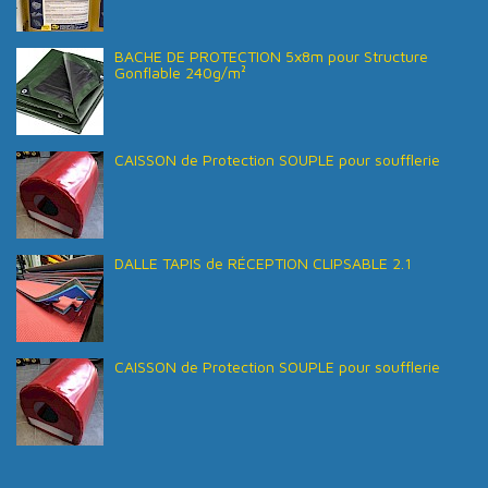
BACHE DE PROTECTION 5x8m pour Structure
Gonflable 240g/m²
CAISSON de Protection SOUPLE pour soufflerie
DALLE TAPIS de RÉCEPTION CLIPSABLE 2.1
CAISSON de Protection SOUPLE pour soufflerie