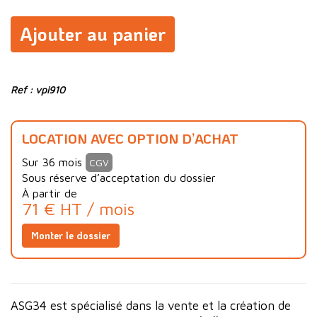
Ajouter au panier
Ref : vpi910
LOCATION AVEC OPTION D’ACHAT
Sur 36 mois
CGV
Sous réserve d’acceptation du dossier
À partir de
71 € HT / mois
Monter le dossier
ASG34 est spécialisé dans la vente et la création de