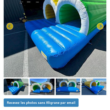
Recevez les photos sans filigrane par email