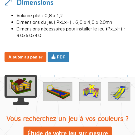
Dimensions
Volume plié : 0,8 x 1,2
Dimensions du jeu( PxLxH) : 6,0 x 4,0 x 2.0mh
Dimensions nécessaires pour installer le jeu (PxLxH) :
9.0x6.0x4.0
Ajouter au panier
PDF
Vous recherchez un jeu à vos couleurs ?
Étude de votre jeu sur mesure