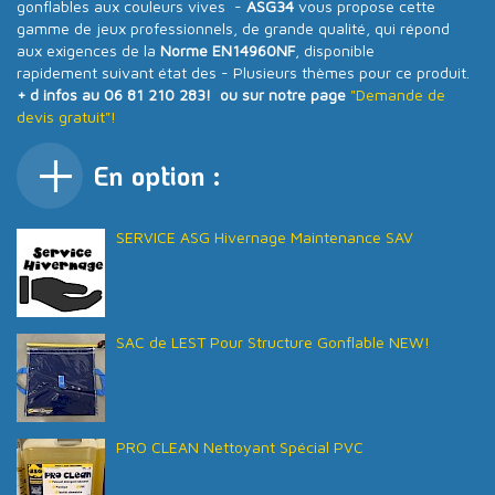
gonflables aux couleurs vives -
ASG34
vous propose cette
gamme de jeux professionnels, de grande qualité, qui répond
aux exigences de la
Norme EN14960NF
, disponible
rapidement suivant état des - Plusieurs thèmes pour ce produit.
+ d infos au 06 81 210 283! ou sur notre page
"Demande de
devis gratuit"!
En option :
SERVICE ASG Hivernage Maintenance SAV
SAC de LEST Pour Structure Gonflable NEW!
PRO CLEAN Nettoyant Spécial PVC