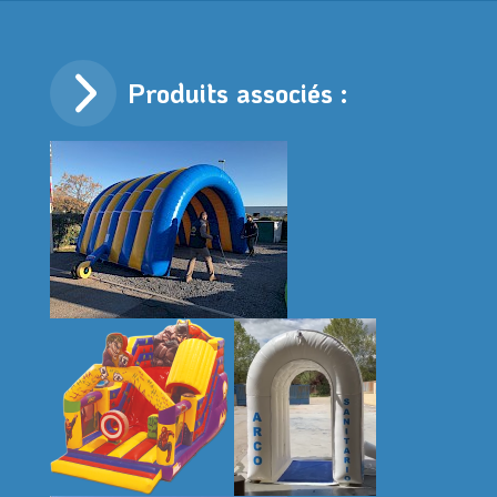
Produits associés :