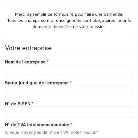
Merci de remplir ce formulaire pour faire une demande.
Tous les champs sont à renseigner. Ils sont obligatoires pour la
demande financière de votre dossier.