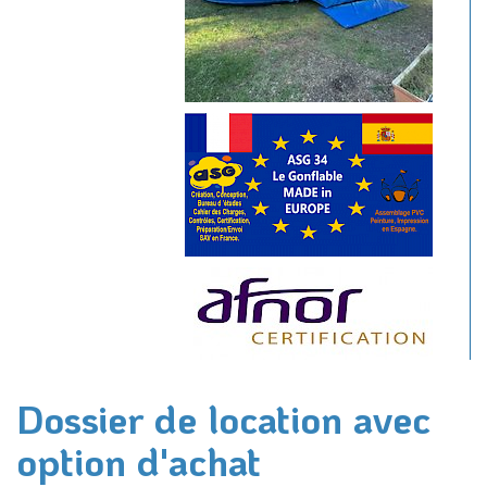
Dossier de location avec
option d'achat