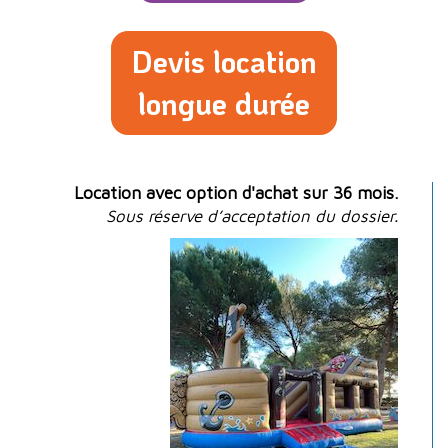
Devis location
longue durée
Location avec option d'achat sur 36 mois.
Sous réserve d’acceptation du dossier.