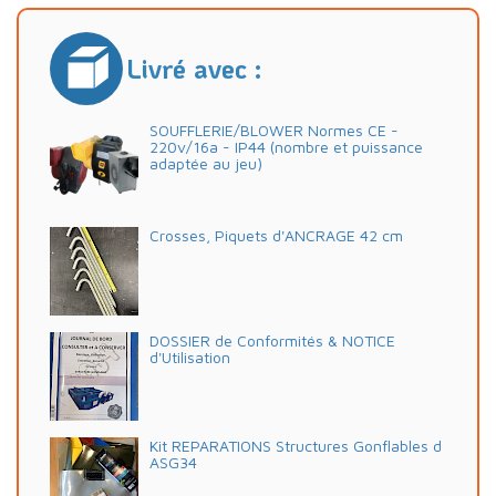
Livré avec :
SOUFFLERIE/BLOWER Normes CE -
220v/16a - IP44 (nombre et puissance
adaptée au jeu)
Crosses, Piquets d'ANCRAGE 42 cm
DOSSIER de Conformités & NOTICE
d'Utilisation
Kit REPARATIONS Structures Gonflables d
ASG34