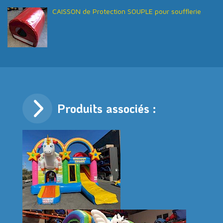
CAISSON de Protection SOUPLE pour soufflerie
Produits associés :