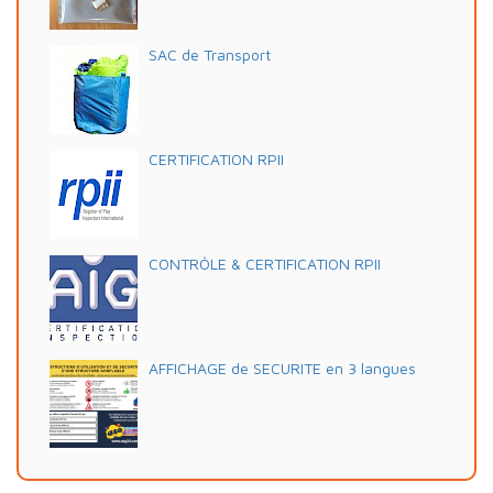
SAC de Transport
CERTIFICATION RPII
CONTRÔLE & CERTIFICATION RPII
AFFICHAGE de SECURITE en 3 langues