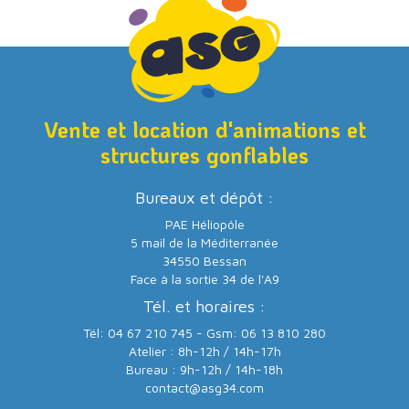
Vente et location d'animations et
structures gonflables
Bureaux et dépôt :
PAE Héliopôle
5 mail de la Méditerranée
34550 Bessan
Face à la sortie 34 de l'A9
Tél. et horaires :
Tél: 04 67 210 745 - Gsm: 06 13 810 280
Atelier : 8h-12h / 14h-17h
Bureau : 9h-12h / 14h-18h
contact@asg34.com