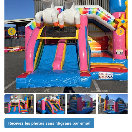
Recevez les photos sans filigrane par email