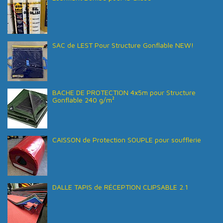
SAC de LEST Pour Structure Gonflable NEW!
BACHE DE PROTECTION 4x5m pour Structure
Gonflable 240 g/m²
CAISSON de Protection SOUPLE pour soufflerie
DALLE TAPIS de RÉCEPTION CLIPSABLE 2.1