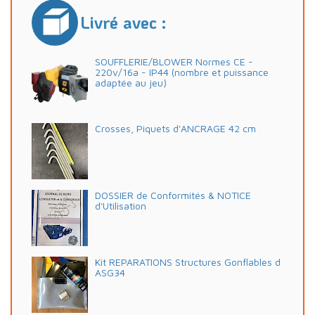
Livré avec :
SOUFFLERIE/BLOWER Normes CE -
220v/16a - IP44 (nombre et puissance
adaptée au jeu)
Crosses, Piquets d'ANCRAGE 42 cm
DOSSIER de Conformités & NOTICE
d'Utilisation
Kit REPARATIONS Structures Gonflables d
ASG34