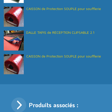
CAISSON de Protection SOUPLE pour soufflerie
DALLE TAPIS de RÉCEPTION CLIPSABLE 2.1
CAISSON de Protection SOUPLE pour soufflerie
Produits associés :