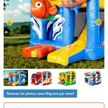
Recevez les photos sans filigrane par email