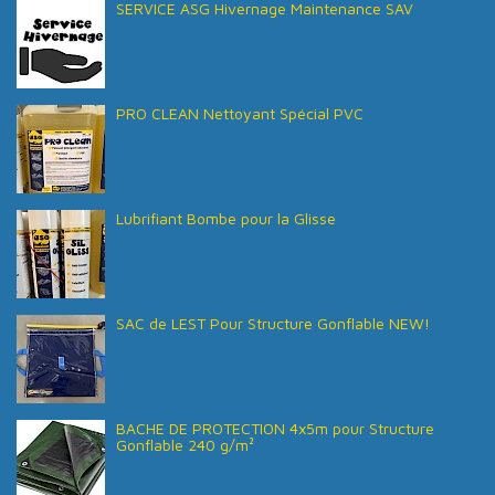
SERVICE ASG Hivernage Maintenance SAV
PRO CLEAN Nettoyant Spécial PVC
Lubrifiant Bombe pour la Glisse
SAC de LEST Pour Structure Gonflable NEW!
BACHE DE PROTECTION 4x5m pour Structure
Gonflable 240 g/m²