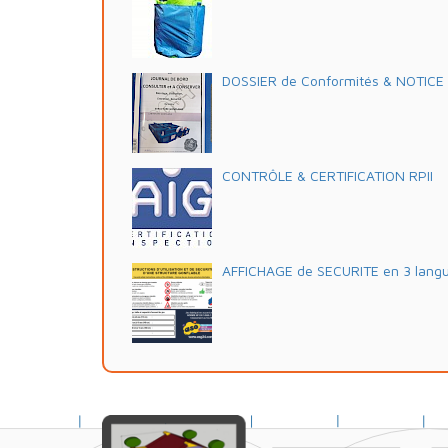
DOSSIER de Conformités & NOTICE d'
CONTRÔLE & CERTIFICATION RPII
AFFICHAGE de SECURITE en 3 lang