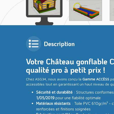
Description
Votre Château gonflable 
qualité pro à petit prix !
Chez ASG34, nous avons conçu la
Gamme ACCÈSS
po
accessibles tout en garantissant un haut niveau de qua
Sécurité et durabilité
: Structures conformes
1/05/2019
pour une fiabilité optimale
Matériaux résistants
: Toile PVC 610gr/m² - c
renforcées et finitions soignées