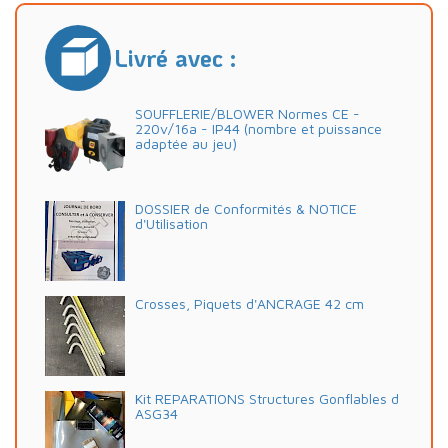
Livré avec :
SOUFFLERIE/BLOWER Normes CE -
220v/16a - IP44 (nombre et puissance
adaptée au jeu)
DOSSIER de Conformités & NOTICE
d'Utilisation
Crosses, Piquets d'ANCRAGE 42 cm
Kit REPARATIONS Structures Gonflables d
ASG34