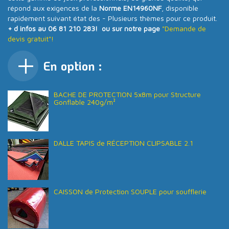
répond aux exigences de la
Norme EN14960NF
, disponible
rapidement suivant état des - Plusieurs thèmes pour ce produit.
+ d infos au 06 81 210 283! ou sur notre page
"Demande de
devis gratuit"!
En option :
BACHE DE PROTECTION 5x8m pour Structure
Gonflable 240g/m²
DALLE TAPIS de RÉCEPTION CLIPSABLE 2.1
CAISSON de Protection SOUPLE pour soufflerie