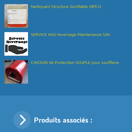
Nettoyant Structure Gonflable GR512
SERVICE ASG Hivernage Maintenance SAV
CAISSON de Protection SOUPLE pour soufflerie
Produits associés :