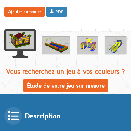
Ajouter au panier
PDF
Vous recherchez un jeu à vos couleurs ?
Étude de votre jeu sur mesure
Description