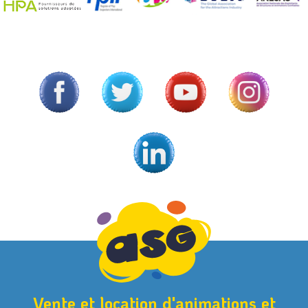
Vente et location d'animations et