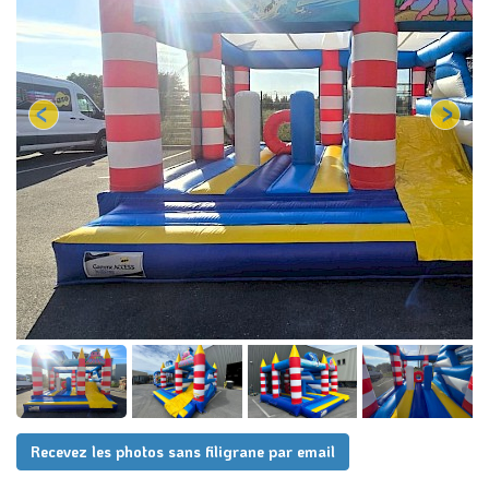
Recevez les photos sans filigrane par email