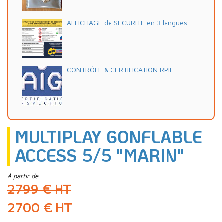
AFFICHAGE de SECURITE en 3 langues
CONTRÔLE & CERTIFICATION RPII
MULTIPLAY GONFLABLE
ACCESS 5/5 "MARIN"
À partir de
2799 € HT
2700 € HT