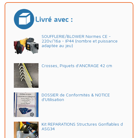
Livré avec :
SOUFFLERIE/BLOWER Normes CE -
220v/16a - IP44 (nombre et puissance
adaptée au jeu)
Crosses, Piquets d'ANCRAGE 42 cm
DOSSIER de Conformités & NOTICE
d'Utilisation
Kit REPARATIONS Structures Gonflables d
ASG34