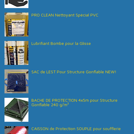
PRO CLEAN Nettoyant Spécial PVC
Lubrifiant Bombe pour la Glisse
SAC de LEST Pour Structure Gonflable NEW!
BACHE DE PROTECTION 4x5m pour Structure
Gonflable 240 g/m²
CAISSON de Protection SOUPLE pour soufflerie