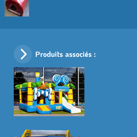
Produits associés :