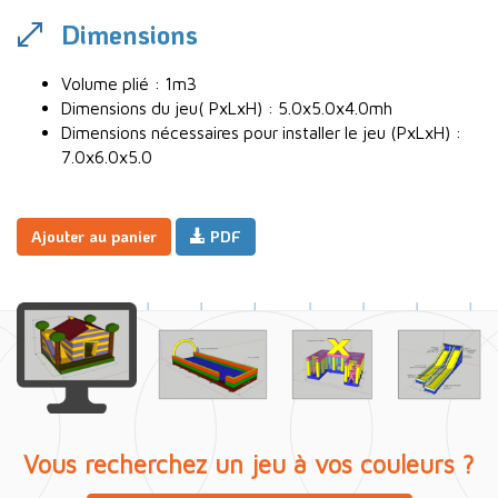
Dimensions
Volume plié : 1m3
Dimensions du jeu( PxLxH) : 5.0x5.0x4.0mh
Dimensions nécessaires pour installer le jeu (PxLxH) :
7.0x6.0x5.0
Ajouter au panier
PDF
Vous recherchez un jeu à vos couleurs ?