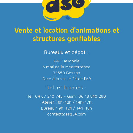
Vente et location d'animations et
structures gonflables
Bureaux et dépôt :
PAE Héliopôle
5 mail de la Méditerranée
34550 Bessan
Face à la sortie 34 de l'A9
Tél. et horaires :
Tél: 04 67 210 745 - Gsm: 06 13 810 280
Atelier : 8h-12h / 14h-17h
Bureau : 9h-12h / 14h-18h
contact@asg34.com