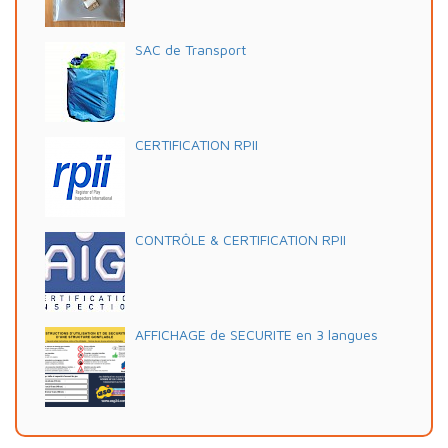
SAC de Transport
CERTIFICATION RPII
CONTRÔLE & CERTIFICATION RPII
AFFICHAGE de SECURITE en 3 langues