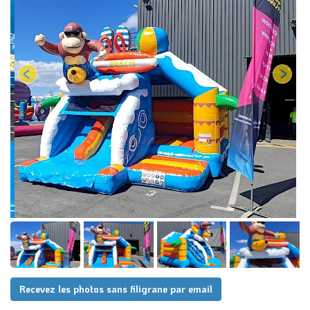
Recevez les photos sans filigrane par email