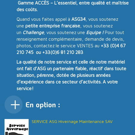
Gamme ACCÈS – L’essentiel, entre qualité et maîtrise
des coûts.
Quand vous faites appel à
ASG34
, vous soutenez
une
petite entreprise française
, vous soutenez
un
Challenge
, vous soutenez une
Equipe !
Pour tout
renseignement complémentaire, demande de devis,
photos, contactez le service VENTES au
+33 (0)4 67
210 745 ou +33(0)6 81 210 283
La qualité de notre service et celle de notre matériel
ont fait d’ASG un partenaire fiable, réactif dans toute
situation, pérenne, dotée de plusieurs années
d’expérience dans ce secteur d’activités. A votre
service!
En option :
SERVICE ASG Hivernage Maintenance SAV