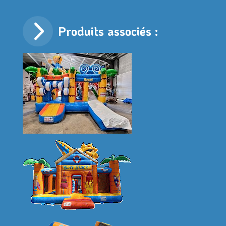
Produits associés :