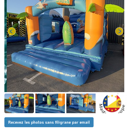
Recevez les photos sans filigrane par email