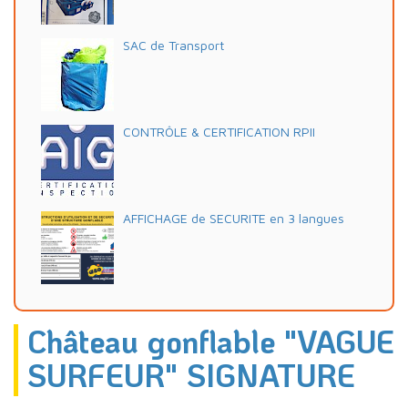
SAC de Transport
CONTRÔLE & CERTIFICATION RPII
AFFICHAGE de SECURITE en 3 langues
Château gonflable "VAGUE
SURFEUR" SIGNATURE