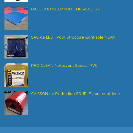
DALLE de RÉCEPTION CLIPSABLE 2.6
SAC de LEST Pour Structure Gonflable NEW!
PRO CLEAN Nettoyant Spécial PVC
CAISSON de Protection SOUPLE pour soufflerie