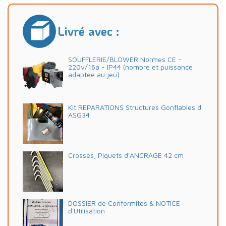
Livré avec :
SOUFFLERIE/BLOWER Normes CE -
220v/16a - IP44 (nombre et puissance
adaptée au jeu)
Kit REPARATIONS Structures Gonflables d
ASG34
Crosses, Piquets d'ANCRAGE 42 cm
DOSSIER de Conformités & NOTICE
d'Utilisation