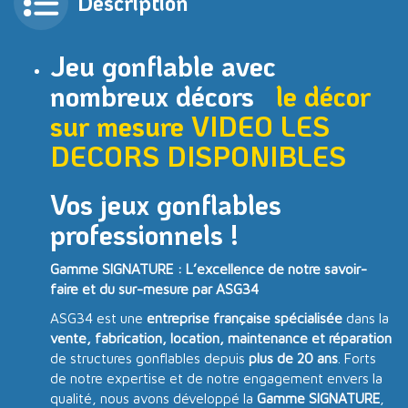
Description
Jeu gonflable avec
nombreux décors
le décor
sur mesure VIDEO
LES
DECORS DISPONIBLES
Vos jeux gonflables
professionnels !
Gamme SIGNATURE : L’excellence de notre savoir-
faire et du sur-mesure par ASG34
ASG34 est une
entreprise française spécialisée
dans la
vente, fabrication, location, maintenance et réparation
de structures gonflables depuis
plus de 20 ans
. Forts
de notre expertise et de notre engagement envers la
qualité, nous avons développé la
Gamme SIGNATURE
,