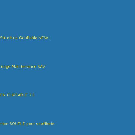
Structure Gonflable NEW!
rnage Maintenance SAV
ON CLIPSABLE 2.6
tion SOUPLE pour soufflerie