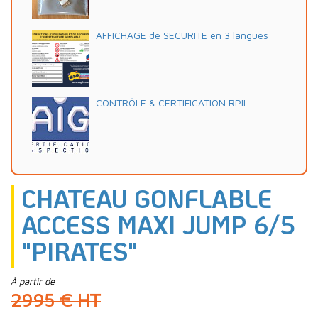
AFFICHAGE de SECURITE en 3 langues
CONTRÔLE & CERTIFICATION RPII
CHATEAU GONFLABLE
ACCESS MAXI JUMP 6/5
"PIRATES"
À partir de
2995 € HT