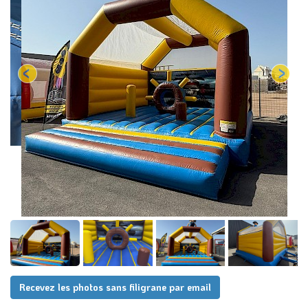
Recevez les photos sans filigrane par email