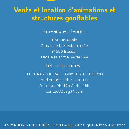
Vente et location d'animations et
structures gonflables
Bureaux et dépôt :
PAE Héliopôle
5 mail de la Méditerranée
34550 Bessan
Face à la sortie 34 de l'A9
Tél. et horaires :
Tél: 04 67 210 745 - Gsm: 06 13 810 280
Atelier : 8h-12h / 14h-17h
Bureau : 9h-12h / 14h-18h
contact@asg34.com
ANIMATION STRUCTURES GONFLABLES ainsi que le logo ASG sont