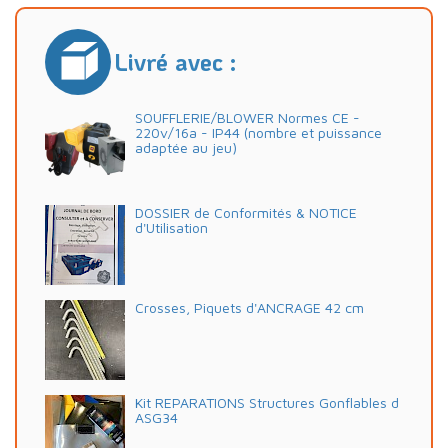
Livré avec :
SOUFFLERIE/BLOWER Normes CE -
220v/16a - IP44 (nombre et puissance
adaptée au jeu)
DOSSIER de Conformités & NOTICE
d'Utilisation
Crosses, Piquets d'ANCRAGE 42 cm
Kit REPARATIONS Structures Gonflables d
ASG34