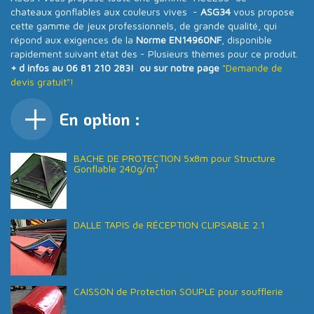
chateaux gonflables aux couleurs vives -
ASG34
vous propose
cette gamme de jeux professionnels, de grande qualité, qui
répond aux exigences de la
Norme EN14960NF
, disponible
rapidement suivant état des - Plusieurs thèmes pour ce produit.
+ d infos au 06 81 210 283! ou sur notre page
"Demande de
devis gratuit"!
En option :
BACHE DE PROTECTION 5x8m pour Structure
Gonflable 240g/m²
DALLE TAPIS de RÉCEPTION CLIPSABLE 2.1
CAISSON de Protection SOUPLE pour soufflerie