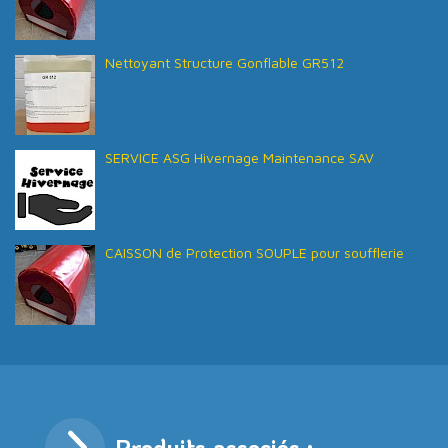
Nettoyant Structure Gonflable GR512
SERVICE ASG Hivernage Maintenance SAV
CAISSON de Protection SOUPLE pour soufflerie
Produits associés :