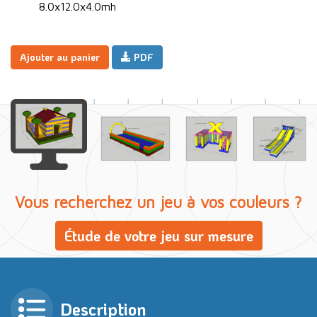
8.0x12.0x4.0mh
Ajouter au panier
PDF
Vous recherchez un jeu à vos couleurs ?
Étude de votre jeu sur mesure
Description