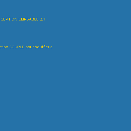
ÉCEPTION CLIPSABLE 2.1
tion SOUPLE pour soufflerie