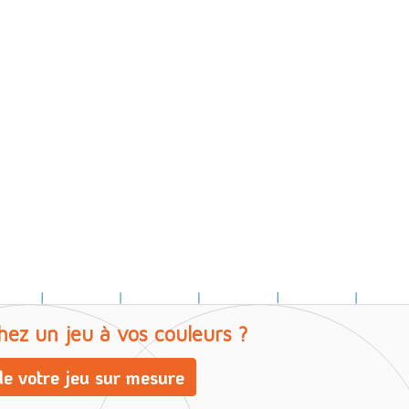
hez un jeu à vos couleurs ?
e votre jeu sur mesure