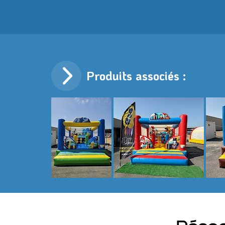
Produits associés :