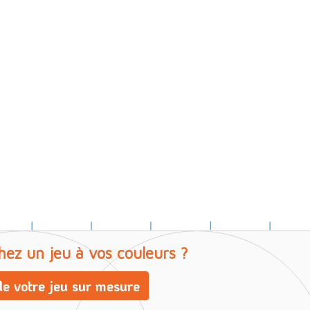
hez un jeu à vos couleurs ?
e votre jeu sur mesure