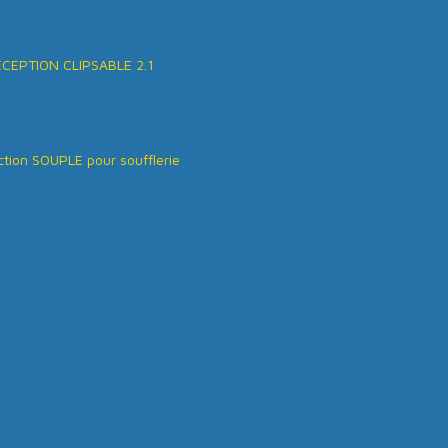
ÉCEPTION CLIPSABLE 2.1
tion SOUPLE pour soufflerie