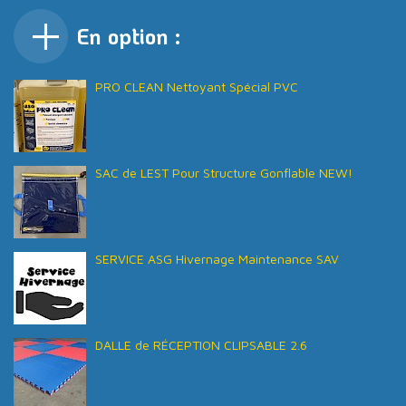
En option :
PRO CLEAN Nettoyant Spécial PVC
SAC de LEST Pour Structure Gonflable NEW!
SERVICE ASG Hivernage Maintenance SAV
DALLE de RÉCEPTION CLIPSABLE 2.6