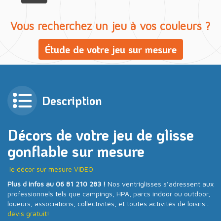
Vous recherchez un jeu à vos couleurs ?
Étude de votre jeu sur mesure
Description
Décors de votre jeu de glisse
gonflable sur mesure
le décor sur mesure VIDEO
Plus d infos au 06 81 210 283 !
Nos ventriglisses s’adressent aux
professionnels tels que campings, HPA, parcs indoor ou outdoor,
loueurs, associations, collectivités, et toutes activités de loisirs...
devis gratuit!