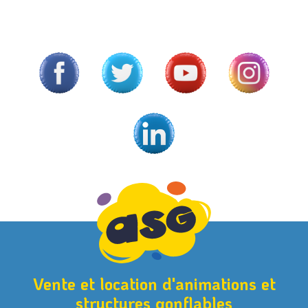
Vente et location d'animations et
structures gonflables