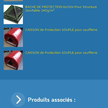
BACHE DE PROTECTION 6x10m Pour Structure
Gonflable 240g/m²
CAISSON de Protection SOUPLE pour soufflerie
CAISSON de Protection SOUPLE pour soufflerie
Produits associés :