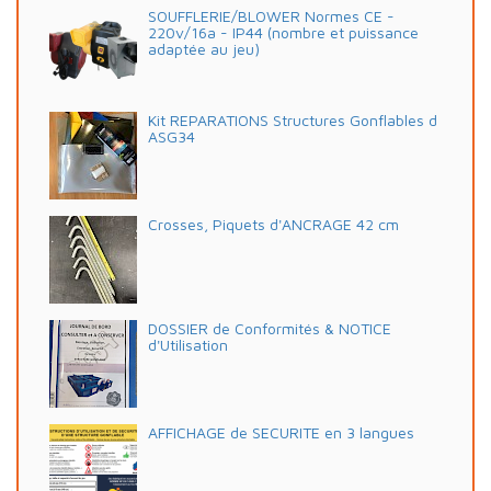
SOUFFLERIE/BLOWER Normes CE -
220v/16a - IP44 (nombre et puissance
adaptée au jeu)
Kit REPARATIONS Structures Gonflables d
ASG34
Crosses, Piquets d'ANCRAGE 42 cm
DOSSIER de Conformités & NOTICE
d'Utilisation
AFFICHAGE de SECURITE en 3 langues