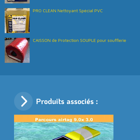
PRO CLEAN Nettoyant Spécial PVC
CAISSON de Protection SOUPLE pour soufflerie
Produits associés :