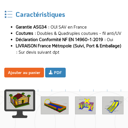
Caractéristiques
Garantie ASG34 :
OUI SAV en France
Coutures :
Doubles & Quadruples coutures - fil anti/UV
Déclaration Conformité NF EN 14960-1:2019 :
Oui
LIVRAISON France Métropole (Suivi, Port & Emballage)
:
Sur devis suivant dpt
Ajouter au panier
PDF