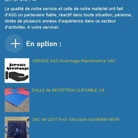
La qualité de notre service et celle de notre matériel ont fait
d’ASG un partenaire fiable, réactif dans toute situation, pérenne,
dotée de plusieurs années d’expérience dans ce secteur
d’activités. A votre service!
En option :
SERVICE ASG Hivernage Maintenance SAV
DALLE de RÉCEPTION CLIPSABLE 2.6
SAC de LEST Pour Structure Gonflable NEW!