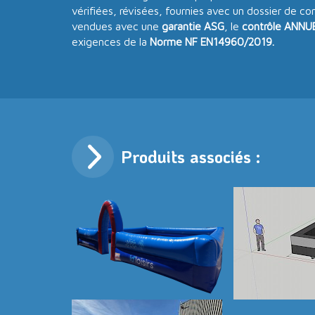
vérifiées, révisées, fournies avec un dossier de co
vendues avec une
garantie ASG
, le
contrôle ANNUE
exigences de la
Norme NF EN14960/2019.
Produits associés :