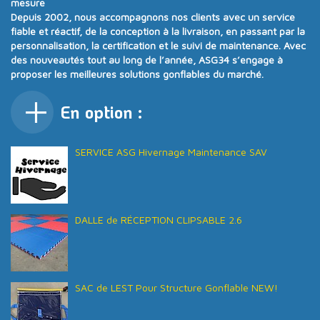
mesure
Depuis
2002
, nous accompagnons nos clients avec un
service
fiable et réactif
, de la conception à la livraison, en passant par la
personnalisation, la certification et le suivi de maintenance. Avec
des nouveautés tout au long de l’année
, ASG34 s’engage à
proposer
les meilleures solutions gonflables du marché
.
En option :
SERVICE ASG Hivernage Maintenance SAV
DALLE de RÉCEPTION CLIPSABLE 2.6
SAC de LEST Pour Structure Gonflable NEW!