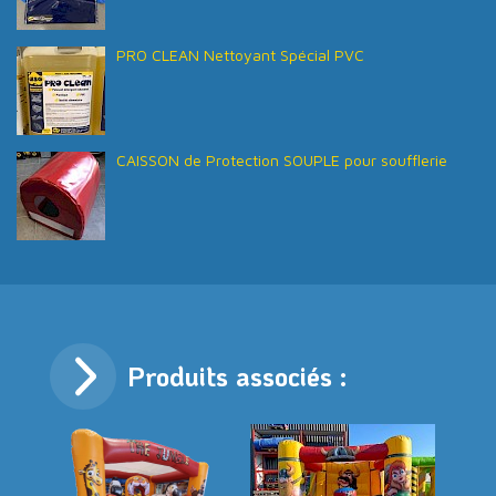
PRO CLEAN Nettoyant Spécial PVC
CAISSON de Protection SOUPLE pour soufflerie
Produits associés :