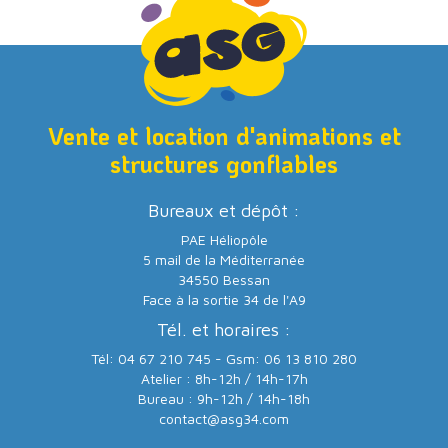
Vente et location d'animations et
structures gonflables
Bureaux et dépôt :
PAE Héliopôle
5 mail de la Méditerranée
34550 Bessan
Face à la sortie 34 de l'A9
Tél. et horaires :
Tél: 04 67 210 745 - Gsm: 06 13 810 280
Atelier : 8h-12h / 14h-17h
Bureau : 9h-12h / 14h-18h
contact@asg34.com