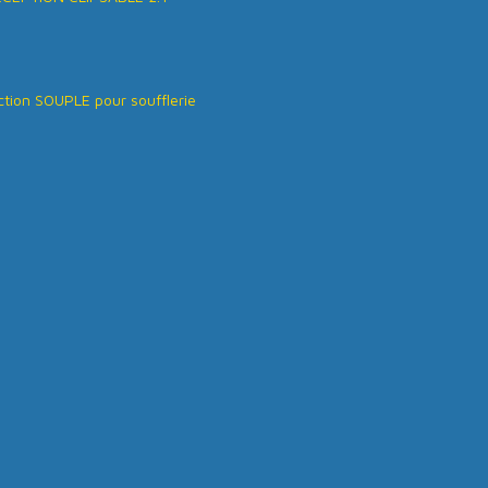
tion SOUPLE pour soufflerie