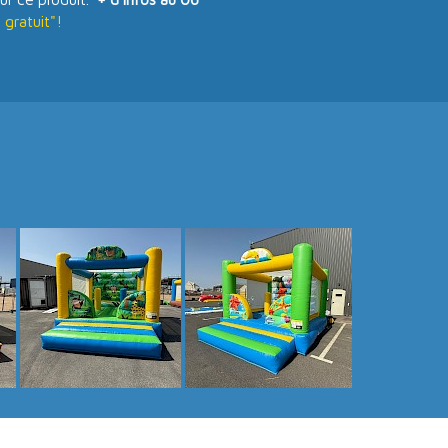
gratuit"!