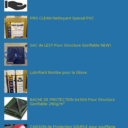
PRO CLEAN Nettoyant Spécial PVC
SAC de LEST Pour Structure Gonflable NEW!
Lubrifiant Bombe pour la Glisse
BACHE DE PROTECTION 6x10m Pour Structure
Gonflable 240g/m²
CAISSON de Protection SOUPLE pour soufflerie