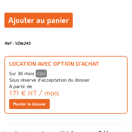
Ajouter au panier
Ref : VDie243
LOCATION AVEC OPTION D’ACHAT
Sur 36 mois
CGV
Sous réserve d’acceptation du dossier
À partir de
171 € HT / mois
Monter le dossier