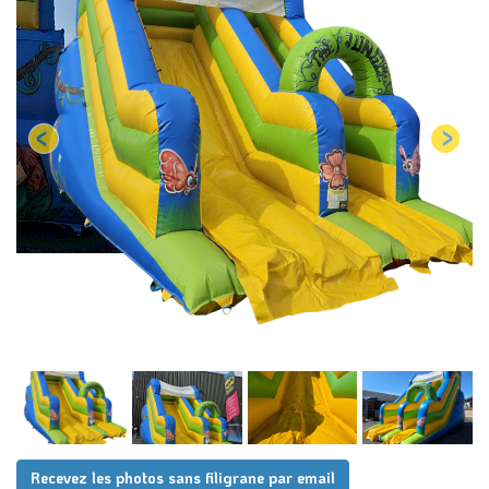
Recevez les photos sans filigrane par email