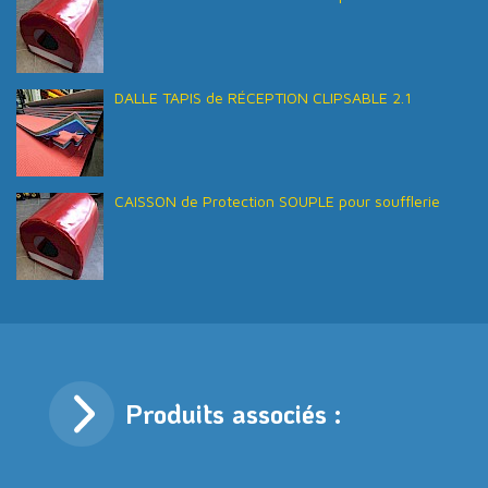
DALLE TAPIS de RÉCEPTION CLIPSABLE 2.1
CAISSON de Protection SOUPLE pour soufflerie
Produits associés :