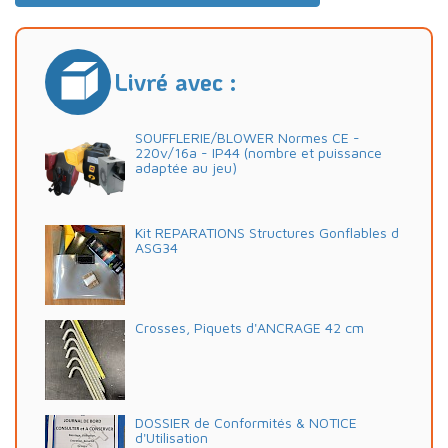
Livré avec :
SOUFFLERIE/BLOWER Normes CE -
220v/16a - IP44 (nombre et puissance
adaptée au jeu)
Kit REPARATIONS Structures Gonflables d
ASG34
Crosses, Piquets d'ANCRAGE 42 cm
DOSSIER de Conformités & NOTICE
d'Utilisation