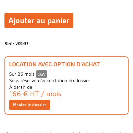
Ajouter au panier
Ref : VDie31
LOCATION AVEC OPTION D’ACHAT
Sur 36 mois
CGV
Sous réserve d’acceptation du dossier
À partir de
166 € HT / mois
Monter le dossier