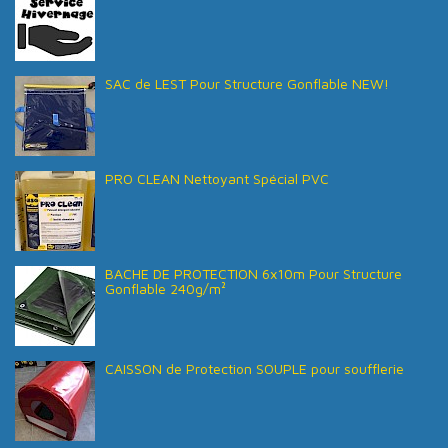
SAC de LEST Pour Structure Gonflable NEW!
PRO CLEAN Nettoyant Spécial PVC
BACHE DE PROTECTION 6x10m Pour Structure
Gonflable 240g/m²
CAISSON de Protection SOUPLE pour soufflerie