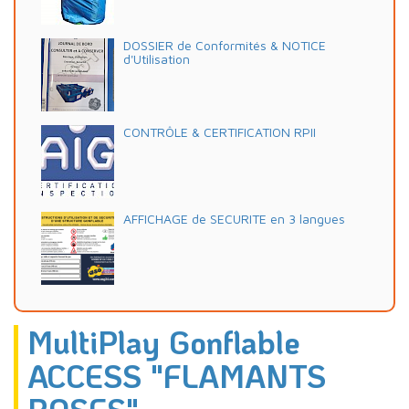
DOSSIER de Conformités & NOTICE
d'Utilisation
CONTRÔLE & CERTIFICATION RPII
AFFICHAGE de SECURITE en 3 langues
MultiPlay Gonflable
ACCESS "FLAMANTS