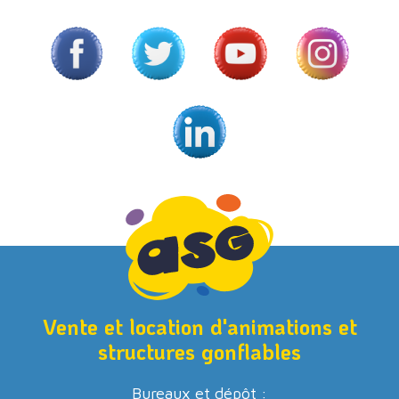
Vente et location d'animations et
structures gonflables
Bureaux et dépôt :