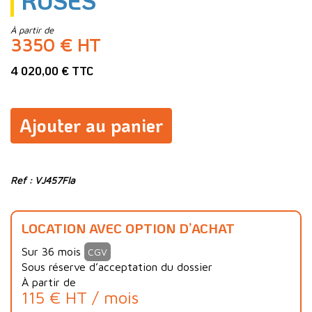
ROSES"
À partir de
3350 € HT
4 020,00 € TTC
Ajouter au panier
Ref : VJ457Fla
LOCATION AVEC OPTION D’ACHAT
Sur 36 mois
CGV
Sous réserve d’acceptation du dossier
À partir de
115 € HT / mois