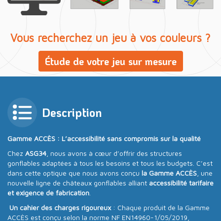
Vous recherchez un jeu à vos couleurs ?
Étude de votre jeu sur mesure
Description
Gamme ACCÈS : L’accessibilité sans compromis sur la qualité
Chez
ASG34
, nous avons à cœur d’offrir des structures
gonflables adaptées à tous les besoins et tous les budgets. C’est
dans cette optique que nous avons conçu
la Gamme ACCÈS
, une
nouvelle ligne de châteaux gonflables alliant
accessibilité tarifaire
et exigence de fabrication
.
Un cahier des charges rigoureux
: Chaque produit de la Gamme
ACCÈS est conçu selon la norme NF EN14960-1/05/2019,