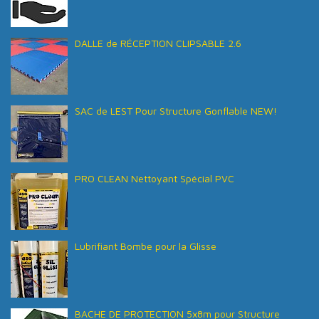
DALLE de RÉCEPTION CLIPSABLE 2.6
SAC de LEST Pour Structure Gonflable NEW!
PRO CLEAN Nettoyant Spécial PVC
Lubrifiant Bombe pour la Glisse
BACHE DE PROTECTION 5x8m pour Structure