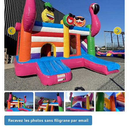
Recevez les photos sans filigrane par email