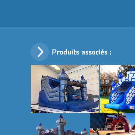
Produits associés :