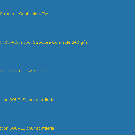
Structure Gonflable NEW!
ION 4x5m pour Structure Gonflable 240 g/m²
ÉCEPTION CLIPSABLE 2.1
tion SOUPLE pour soufflerie
tion SOUPLE pour soufflerie