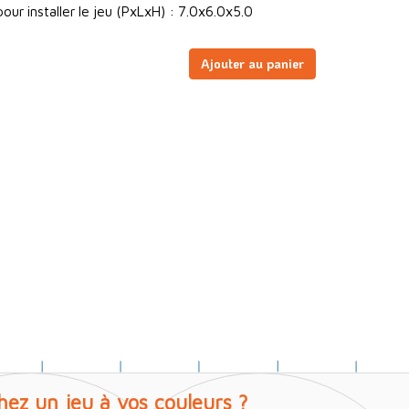
ur installer le jeu (PxLxH) : 7.0x6.0x5.0
Ajouter au panier
hez un jeu à vos couleurs ?