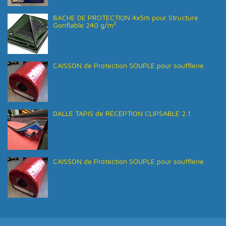
BACHE DE PROTECTION 4x5m pour Structure
Gonflable 240 g/m²
CAISSON de Protection SOUPLE pour soufflerie
DALLE TAPIS de RÉCEPTION CLIPSABLE 2.1
CAISSON de Protection SOUPLE pour soufflerie