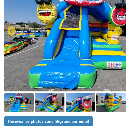
Recevez les photos sans filigrane par email