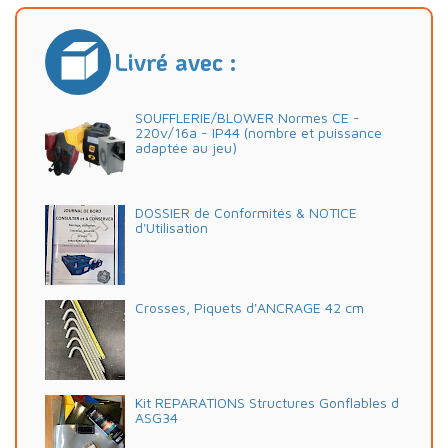
Livré avec :
SOUFFLERIE/BLOWER Normes CE -
220v/16a - IP44 (nombre et puissance
adaptée au jeu)
DOSSIER de Conformités & NOTICE
d'Utilisation
Crosses, Piquets d'ANCRAGE 42 cm
Kit REPARATIONS Structures Gonflables d
ASG34