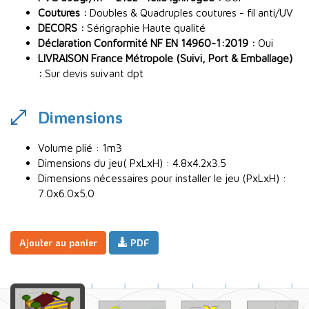
Coutures :
Doubles & Quadruples coutures - fil anti/UV
DECORS :
Sérigraphie Haute qualité
Déclaration Conformité NF EN 14960-1:2019 :
Oui
LIVRAISON France Métropole (Suivi, Port & Emballage)
:
Sur devis suivant dpt
Dimensions
Volume plié : 1m3
Dimensions du jeu( PxLxH) : 4.8x4.2x3.5
Dimensions nécessaires pour installer le jeu (PxLxH) :
7.0x6.0x5.0
Ajouter au panier
PDF