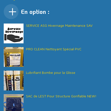
En option :
SERVICE ASG Hivernage Maintenance SAV
PRO CLEAN Nettoyant Spécial PVC
Lubrifiant Bombe pour la Glisse
SAC de LEST Pour Structure Gonflable NEW!