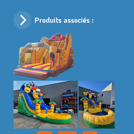
Produits associés :