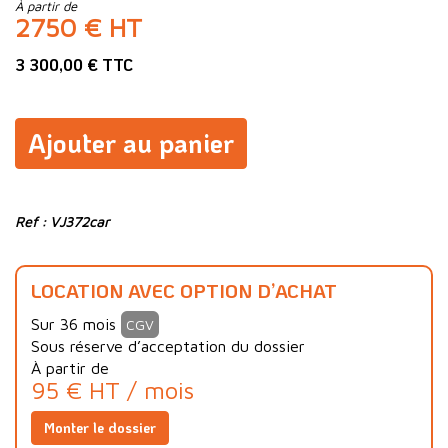
À partir de
2750 € HT
3 300,00 € TTC
Ajouter au panier
Ref : VJ372car
LOCATION AVEC OPTION D’ACHAT
Sur 36 mois
CGV
Sous réserve d’acceptation du dossier
À partir de
95 € HT / mois
Monter le dossier