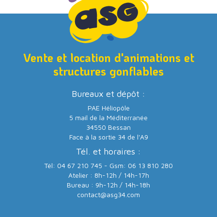
Vente et location d'animations et
structures gonflables
Bureaux et dépôt :
PAE Héliopôle
5 mail de la Méditerranée
34550 Bessan
Face à la sortie 34 de l'A9
Tél. et horaires :
Tél: 04 67 210 745 - Gsm: 06 13 810 280
Atelier : 8h-12h / 14h-17h
Bureau : 9h-12h / 14h-18h
contact@asg34.com