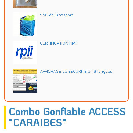
SAC de Transport
CERTIFICATION RPII
AFFICHAGE de SECURITE en 3 langues
Combo Gonflable ACCESS
"CARAIBES"