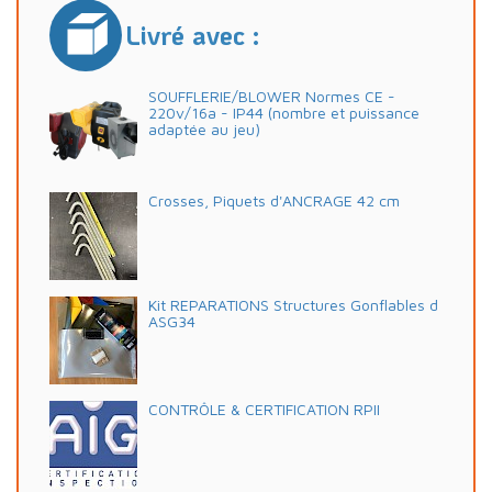
Livré avec :
SOUFFLERIE/BLOWER Normes CE -
220v/16a - IP44 (nombre et puissance
adaptée au jeu)
Crosses, Piquets d'ANCRAGE 42 cm
Kit REPARATIONS Structures Gonflables d
ASG34
CONTRÔLE & CERTIFICATION RPII