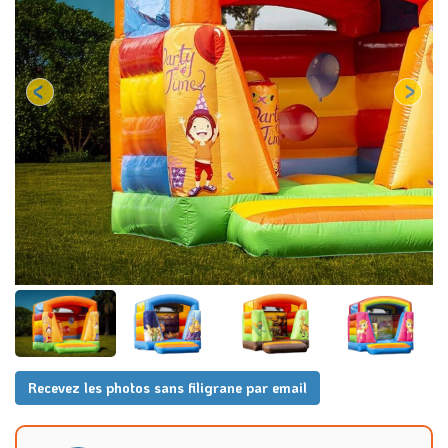
Recevez les photos sans filigrane par email