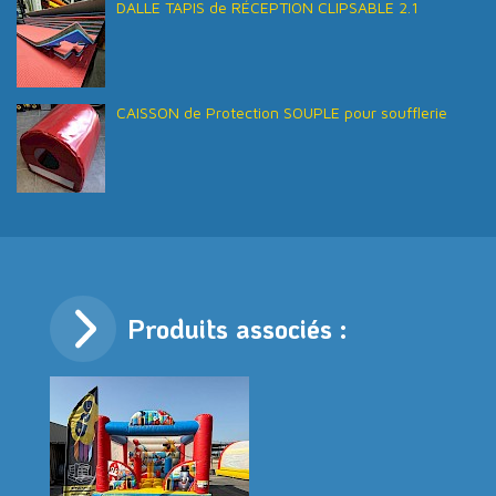
DALLE TAPIS de RÉCEPTION CLIPSABLE 2.1
CAISSON de Protection SOUPLE pour soufflerie
Produits associés :