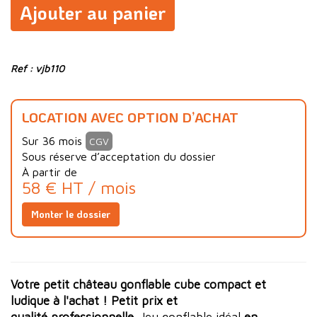
Ajouter au panier
Ref : vjb110
LOCATION AVEC OPTION D’ACHAT
Sur 36 mois
CGV
Sous réserve d’acceptation du dossier
À partir de
58 € HT / mois
Monter le dossier
Votre petit château gonflable cube compact et
ludique à l'achat ! Petit prix et