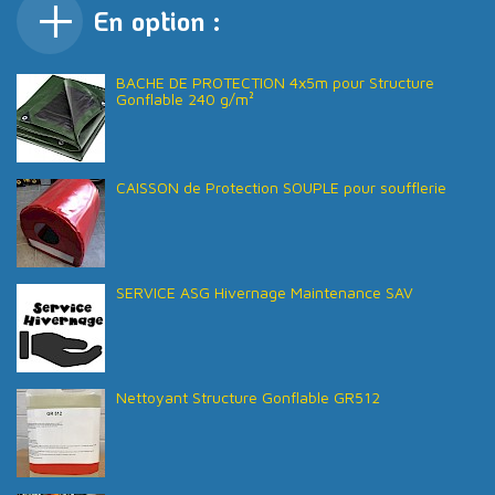
En option :
BACHE DE PROTECTION 4x5m pour Structure
Gonflable 240 g/m²
CAISSON de Protection SOUPLE pour soufflerie
SERVICE ASG Hivernage Maintenance SAV
Nettoyant Structure Gonflable GR512