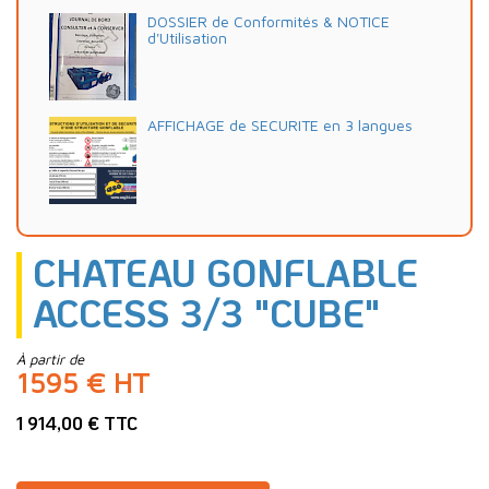
DOSSIER de Conformités & NOTICE
d'Utilisation
AFFICHAGE de SECURITE en 3 langues
CHATEAU GONFLABLE
ACCESS 3/3 "CUBE"
À partir de
1595 € HT
1 914,00 € TTC