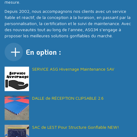
mesure.
Depuis 2002, nous accompagnons nos clients avec un service
fiable et réactif, de la conception à la livraison, en passant par la
personnalisation, la certification et le suivi de maintenance. Avec
des nouveautés tout au long de l’année, ASG34 s’engage à
proposer les meilleures solutions gonflables du marché.
En option :
SERVICE ASG Hivernage Maintenance SAV
DALLE de RÉCEPTION CLIPSABLE 2.6
SAC de LEST Pour Structure Gonflable NEW!