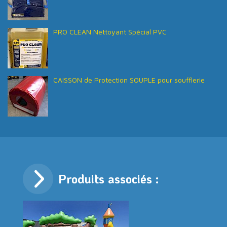
PRO CLEAN Nettoyant Spécial PVC
CAISSON de Protection SOUPLE pour soufflerie
Produits associés :