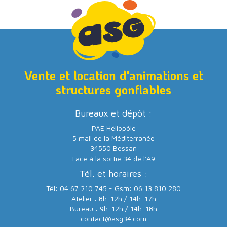
Vente et location d'animations et
structures gonflables
Bureaux et dépôt :
PAE Héliopôle
5 mail de la Méditerranée
34550 Bessan
Face à la sortie 34 de l'A9
Tél. et horaires :
Tél: 04 67 210 745 - Gsm: 06 13 810 280
Atelier : 8h-12h / 14h-17h
Bureau : 9h-12h / 14h-18h
contact@asg34.com