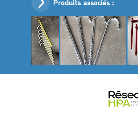
Produits associés :