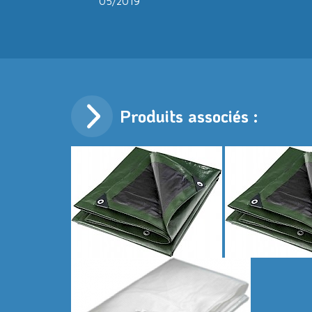
05/2019
Produits associés :