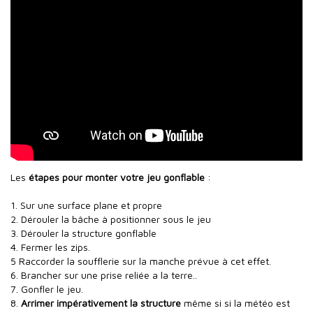
Les
étapes pour monter votre jeu gonflable
:
1. Sur une surface plane et propre
2. Dérouler la bâche à positionner sous le jeu
3. Dérouler la structure gonflable
4. Fermer les zips.
5 Raccorder la soufflerie sur la manche prévue à cet effet.
6. Brancher sur une prise reliée a la terre..
7. Gonfler le jeu.
8.
Arrimer impérativement la structure
même si si la météo est