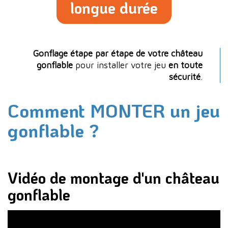
longue durée
Gonflage étape par étape de votre château
gonflable
pour installer votre jeu
en toute
sécurité
.
Comment MONTER un jeu
gonflable ?
Vidéo de montage d'un château
gonflable