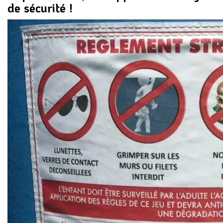
de sécurité !