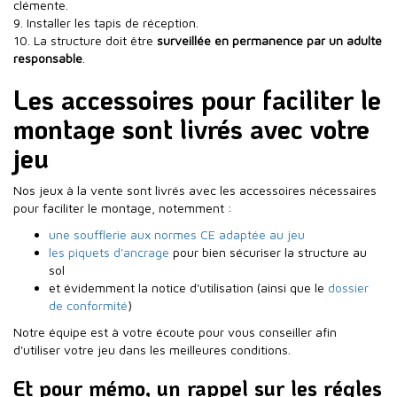
clémente.
9. Installer les tapis de réception.
10. La structure doit être
surveillée en permanence par un adulte
responsable
.
Les accessoires pour faciliter le
montage sont livrés avec votre
jeu
Nos jeux à la vente sont livrés avec les accessoires nécessaires
pour faciliter le montage, notemment :
une soufflerie aux normes CE adaptée au jeu
les piquets d'ancrage
pour bien sécuriser la structure au
sol
et évidemment la notice d'utilisation (ainsi que le
dossier
de conformité
)
Notre équipe est à votre écoute pour vous conseiller afin
d'utiliser votre jeu dans les meilleures conditions.
Et pour mémo, un rappel sur les régles