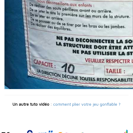
Un autre tuto vidéo
:
comment plier votre jeu gonflable ?