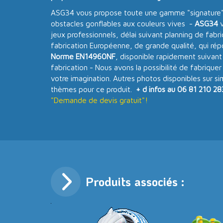
ASG34 vous propose toute une gamme "signature
obstacles gonflables aux couleurs vives -
ASG34
v
jeux professionnels, délai suivant planning de fabr
fabrication Européenne, de grande qualité, qui ré
Norme EN14960NF
, disponible rapidement suivant
fabrication - Nous avons la possibilité de fabriquer
votre imagination. Autres photos disponibles sur s
thèmes pour ce produit.
+ d infos au 06 81 210 28
"Demande de devis gratuit"!
Produits associés :