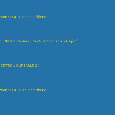
tion SOUPLE pour soufflerie
ION 6x10m Pour Structure Gonflable 240g/m²
ÉCEPTION CLIPSABLE 2.1
tion SOUPLE pour soufflerie