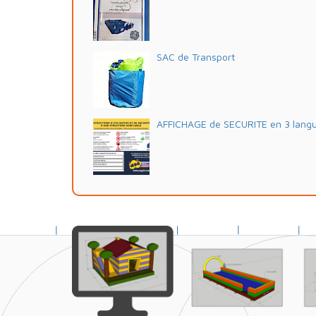
SAC de Transport
AFFICHAGE de SECURITE en 3 lang