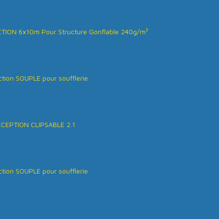
ION 6x10m Pour Structure Gonflable 240g/m²
tion SOUPLE pour soufflerie
ÉCEPTION CLIPSABLE 2.1
tion SOUPLE pour soufflerie