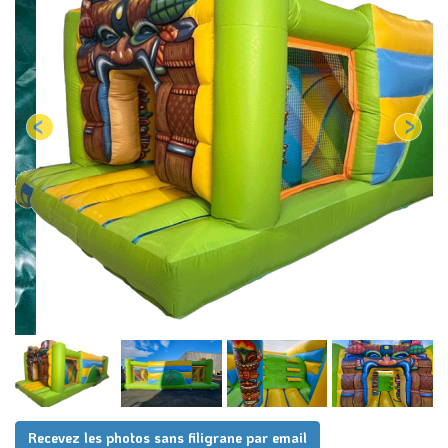
Recevez les photos sans filigrane par email