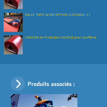
DALLE TAPIS de RÉCEPTION CLIPSABLE 2.1
CAISSON de Protection SOUPLE pour soufflerie
Produits associés :