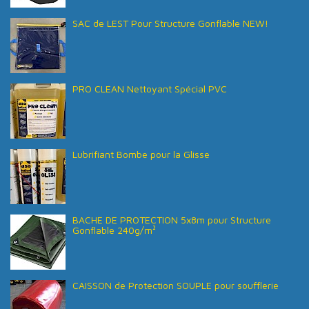
SAC de LEST Pour Structure Gonflable NEW!
PRO CLEAN Nettoyant Spécial PVC
Lubrifiant Bombe pour la Glisse
BACHE DE PROTECTION 5x8m pour Structure
Gonflable 240g/m²
CAISSON de Protection SOUPLE pour soufflerie