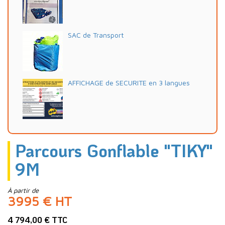
SAC de Transport
AFFICHAGE de SECURITE en 3 langues
Parcours Gonflable "TIKY"
9M
À partir de
3995 € HT
4 794,00 € TTC