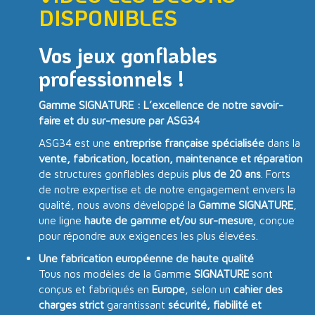
DISPONIBLES
Vos jeux gonflables
professionnels !
Gamme SIGNATURE : L’excellence de notre savoir-
faire et du sur-mesure par ASG34
ASG34 est une
entreprise française spécialisée
dans la
vente, fabrication, location, maintenance et réparation
de structures gonflables depuis
plus de 20 ans
. Forts
de notre expertise et de notre engagement envers la
qualité, nous avons développé la
Gamme SIGNATURE
,
une ligne
haute de gamme et/ou sur-mesure
, conçue
pour répondre aux exigences les plus élevées.
Une fabrication européenne de haute qualité
Tous nos modèles de la Gamme
SIGNATURE
sont
conçus et fabriqués en
Europe
, selon un
cahier des
charges strict
garantissant
sécurité, fiabilité et