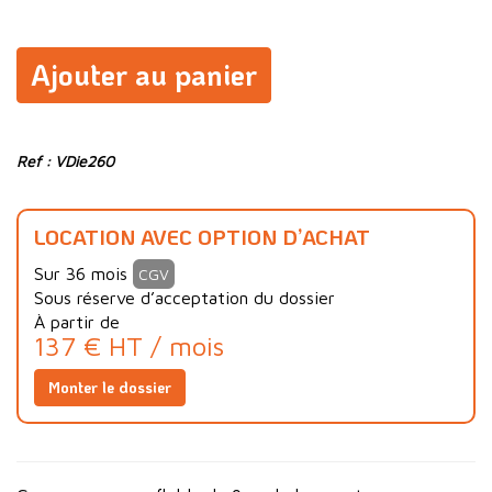
Ajouter au panier
Ref : VDie260
LOCATION AVEC OPTION D’ACHAT
Sur 36 mois
CGV
Sous réserve d’acceptation du dossier
À partir de
137 € HT / mois
Monter le dossier