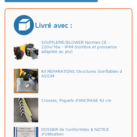
Livré avec :
SOUFFLERIE/BLOWER Normes CE -
220v/16a - IP44 (nombre et puissance
adaptée au jeu)
Kit REPARATIONS Structures Gonflables d
ASG34
Crosses, Piquets d'ANCRAGE 42 cm
DOSSIER de Conformités & NOTICE
d'Utilisation