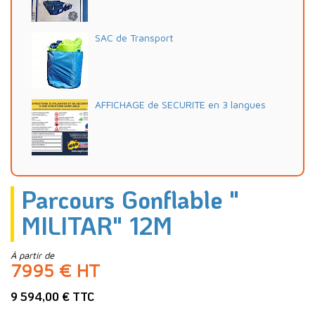
SAC de Transport
AFFICHAGE de SECURITE en 3 langues
Parcours Gonflable "
MILITAR" 12M
À partir de
7995 € HT
9 594,00 € TTC