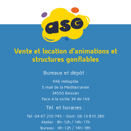
Vente et location d'animations et
structures gonflables
Bureaux et dépôt :
PAE Héliopôle
5 mail de la Méditerranée
34550 Bessan
Face à la sortie 34 de l'A9
Tél. et horaires :
Tél: 04 67 210 745 - Gsm: 06 13 810 280
Atelier : 8h-12h / 14h-17h
Bureau : 9h-12h / 14h-18h