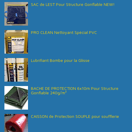
SAC de LEST Pour Structure Gonflable NEW!
PRO CLEAN Nettoyant Spécial PVC
Lubrifiant Bombe pour la Glisse
BACHE DE PROTECTION 6x10m Pour Structure
Gonflable 240g/m²
CAISSON de Protection SOUPLE pour soufflerie