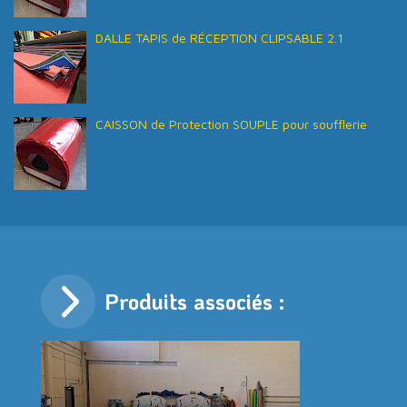
DALLE TAPIS de RÉCEPTION CLIPSABLE 2.1
CAISSON de Protection SOUPLE pour soufflerie
Produits associés :