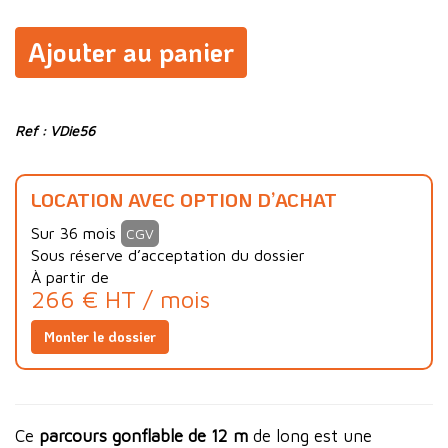
Ajouter au panier
Ref : VDie56
LOCATION AVEC OPTION D’ACHAT
Sur 36 mois
CGV
Sous réserve d’acceptation du dossier
À partir de
266 € HT / mois
Monter le dossier
Ce
parcours gonflable de 12 m
de long est une