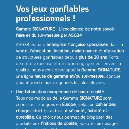
Vos jeux gonflables
professionnels !
Gamme SIGNATURE : L’excellence de notre savoir-
faire et du sur-mesure par ASG34
ASG34 est une
entreprise française spécialisée
dans la
vente, fabrication, location, maintenance et réparation
de structures gonflables depuis
plus de 20 ans
. Forts
de notre expertise et de notre engagement envers la
qualité, nous avons développé la
Gamme SIGNATURE
,
une ligne
haute de gamme et/ou sur-mesure
, conçue
pour répondre aux exigences les plus élevées.
Une fabrication européenne de haute qualité
Tous nos modèles de la Gamme
SIGNATURE
sont
conçus et fabriqués en
Europe
, selon un
cahier des
charges strict
garantissant
sécurité, fiabilité et
durabilité
. Ce choix nous permet de proposer des
produits aux
finitions de qualité
, adaptés aux usages