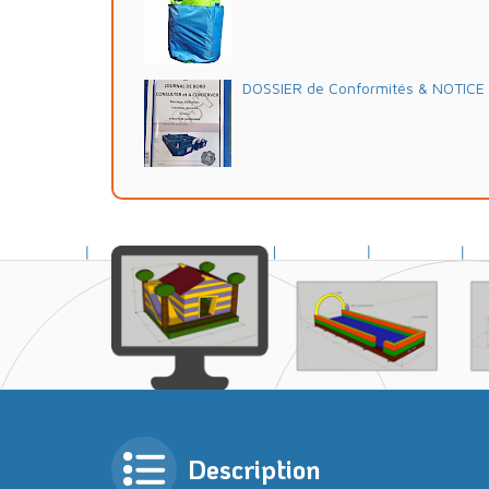
DOSSIER de Conformités & NOTICE d'
Description