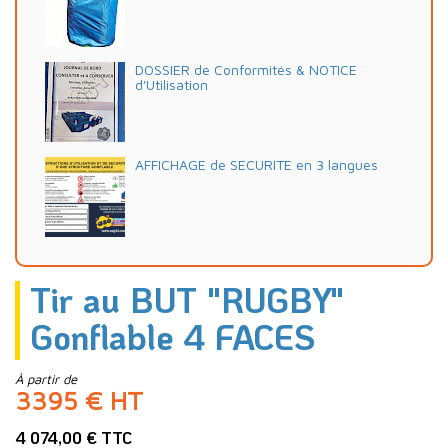
DOSSIER de Conformités & NOTICE
d'Utilisation
AFFICHAGE de SECURITE en 3 langues
Tir au BUT "RUGBY"
Gonflable 4 FACES
À partir de
3395 € HT
4 074,00 € TTC