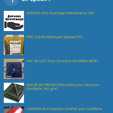
SERVICE ASG Hivernage Maintenance SAV
PRO CLEAN Nettoyant Spécial PVC
SAC de LEST Pour Structure Gonflable NEW!
BACHE DE PROTECTION 4x5m pour Structure
Gonflable 240 g/m²
CAISSON de Protection SOUPLE pour soufflerie