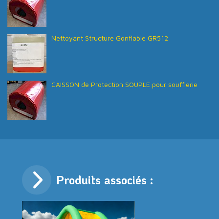
Nettoyant Structure Gonflable GR512
CAISSON de Protection SOUPLE pour soufflerie
Produits associés :