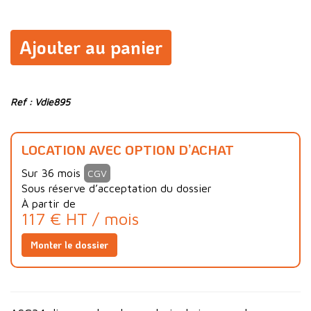
Ajouter au panier
Ref : Vdie895
LOCATION AVEC OPTION D’ACHAT
Sur 36 mois
CGV
Sous réserve d’acceptation du dossier
À partir de
117 € HT / mois
Monter le dossier