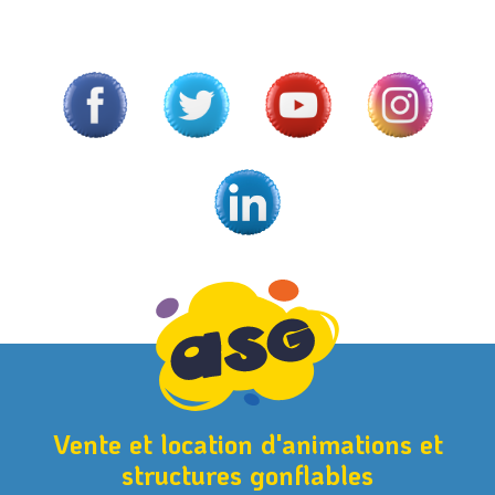
Vente et location d'animations et
structures gonflables