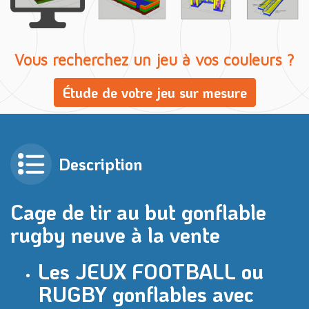
Vous recherchez un jeu à vos couleurs ?
Étude de votre jeu sur mesure
Description
Cage de tir au but gonflable
rugby neuve à la vente
Les JEUX FOOTBALL ou
RUGBY gonflables avec