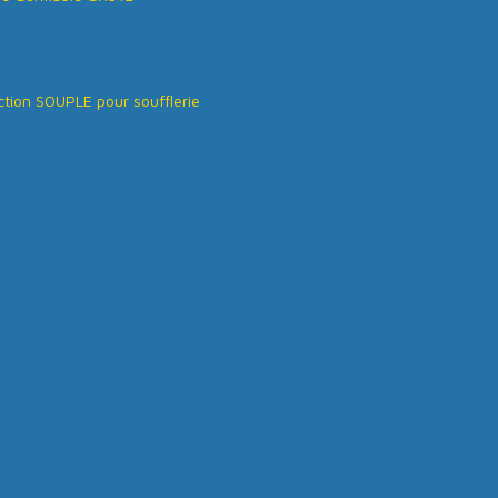
tion SOUPLE pour soufflerie