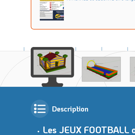
Description
Les JEUX FOOTBALL 