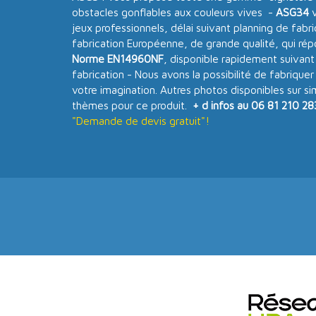
obstacles gonflables aux couleurs vives -
ASG34
v
jeux professionnels, délai suivant planning de fabr
fabrication Européenne, de grande qualité, qui ré
Norme EN14960NF
, disponible rapidement suivant
fabrication - Nous avons la possibilité de fabriquer
votre imagination. Autres photos disponibles sur s
thèmes pour ce produit.
+ d infos au 06 81 210 28
"Demande de devis gratuit"!