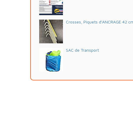
Crosses, Piquets d'ANCRAGE 42 c
SAC de Transport