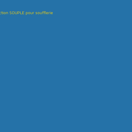
tion SOUPLE pour soufflerie