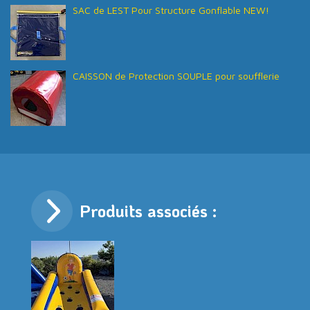
SAC de LEST Pour Structure Gonflable NEW!
CAISSON de Protection SOUPLE pour soufflerie
Produits associés :