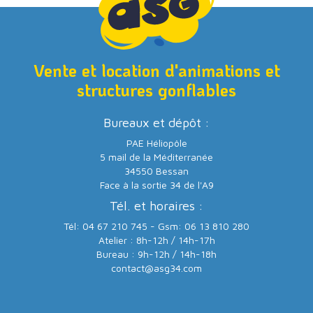
Vente et location d'animations et
structures gonflables
Bureaux et dépôt :
PAE Héliopôle
5 mail de la Méditerranée
34550 Bessan
Face à la sortie 34 de l'A9
Tél. et horaires :
Tél: 04 67 210 745 - Gsm: 06 13 810 280
Atelier : 8h-12h / 14h-17h
Bureau : 9h-12h / 14h-18h
contact@asg34.com