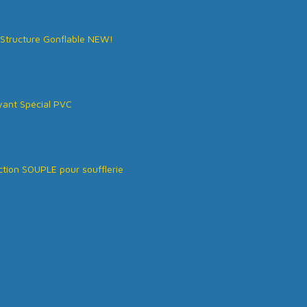
Structure Gonflable NEW!
ant Spécial PVC
tion SOUPLE pour soufflerie