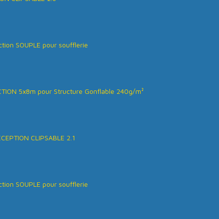
tion SOUPLE pour soufflerie
ION 5x8m pour Structure Gonflable 240g/m²
ÉCEPTION CLIPSABLE 2.1
tion SOUPLE pour soufflerie