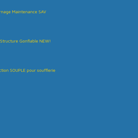
rnage Maintenance SAV
Structure Gonflable NEW!
tion SOUPLE pour soufflerie