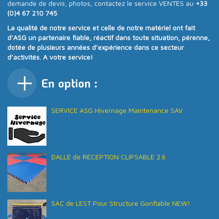
demande de devis, photos, contactez le service VENTES au
+33
(0)4 67 210 745
La qualité de notre service et celle de notre matériel ont fait
d’ASG un partenaire fiable, réactif dans toute situation, pérenne,
dotée de plusieurs années d’expérience dans ce secteur
d’activités. A votre service!
En option :
SERVICE ASG Hivernage Maintenance SAV
DALLE de RÉCEPTION CLIPSABLE 2.6
SAC de LEST Pour Structure Gonflable NEW!