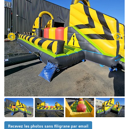
Recevez les photos sans filigrane par email