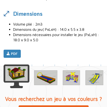
Dimensions
Volume plié : 2m3
Dimensions du jeu( PxLxH) : 14.0 x 5.5 x 3.8
Dimensions nécessaires pour installer le jeu (PxLxH) :
18.0 x 9.0 x 5.0
PDF
Vous recherchez un jeu à vos couleurs ?