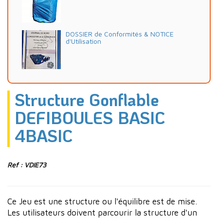
DOSSIER de Conformités & NOTICE
d'Utilisation
Structure Gonflable
DEFIBOULES BASIC
4BASIC
Ref : VDIE73
Ce Jeu est une structure ou l'équilibre est de mise.
Les utilisateurs doivent parcourir la structure d'un