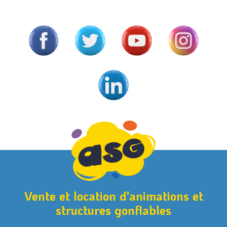
Vente et location d'animations et
structures gonflables