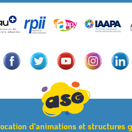
location d'animations et structures 