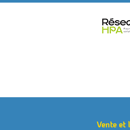
Vente et 