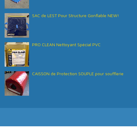
SAC de LEST Pour Structure Gonflable NEW!
PRO CLEAN Nettoyant Spécial PVC
CAISSON de Protection SOUPLE pour soufflerie