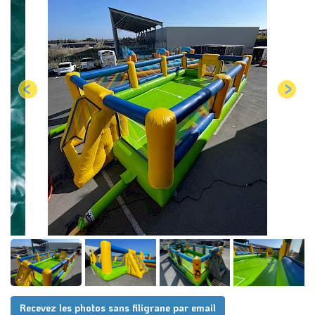
Recevez les photos sans filigrane par email