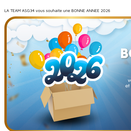
LA TEAM ASG34 vous souhaite une BONNE ANNEE 2026