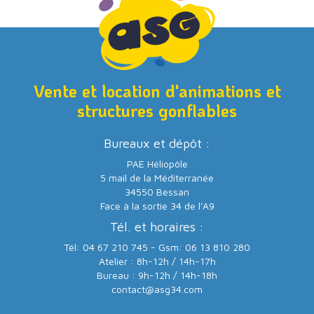
Vente et location d'animations et
structures gonflables
Bureaux et dépôt :
PAE Héliopôle
5 mail de la Méditerranée
34550 Bessan
Face à la sortie 34 de l'A9
Tél. et horaires :
Tél: 04 67 210 745 - Gsm: 06 13 810 280
Atelier : 8h-12h / 14h-17h
Bureau : 9h-12h / 14h-18h
contact@asg34.com