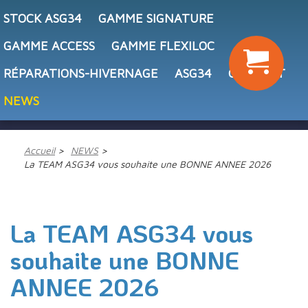
STOCK ASG34
GAMME SIGNATURE
GAMME ACCESS
GAMME FLEXILOC
RÉPARATIONS-HIVERNAGE
ASG34
CONTACT
NEWS
Accueil
NEWS
La TEAM ASG34 vous souhaite une BONNE ANNEE 2026
La TEAM ASG34 vous
souhaite une BONNE
ANNEE 2026